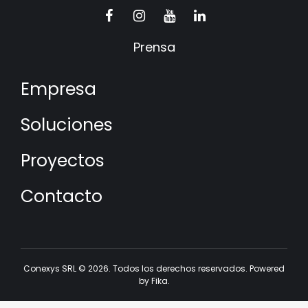
Prensa
Empresa
Soluciones
Proyectos
Contacto
Conexys SRL © 2026. Todos los derechos reservados. Powered
by
Fika.