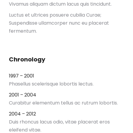
Vivamus aliquam dictum lacus quis tincidunt.
Luctus et ultrices posuere cubilia Curae;
Suspendisse ullamcorper nunc eu placerat
fermentum.
Chronology
1997 – 2001
Phasellus scelerisque lobortis lectus.
2001 – 2004
Curabitur elementum tellus ac rutrum lobortis.
2004 – 2012
Duis rhoncus lacus odio, vitae placerat eros
eleifend vitae.