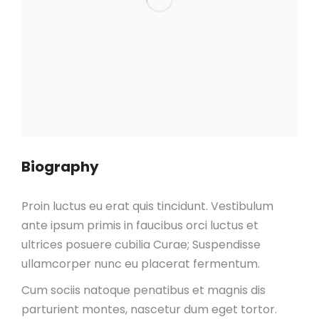
Biography
Proin luctus eu erat quis tincidunt. Vestibulum
ante ipsum primis in faucibus orci luctus et
ultrices posuere cubilia Curae; Suspendisse
ullamcorper nunc eu placerat fermentum.
Cum sociis natoque penatibus et magnis dis
parturient montes, nascetur dum eget tortor.