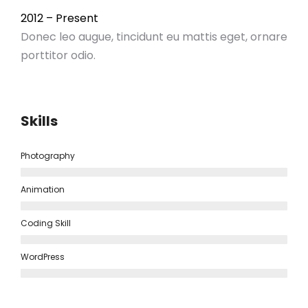
2012 – Present
Donec leo augue, tincidunt eu mattis eget, ornare
porttitor odio.
Skills
Photography
Animation
Coding Skill
WordPress