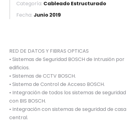
Categoría:
Cableado Estructurado
Fecha:
Junio 2019
RED DE DATOS Y FIBRAS OPTICAS
• Sistemas de Seguridad BOSCH de Intrusión por
edificios.
• Sistemas de CCTV BOSCH.
• Sistema de Control de Acceso BOSCH.
• Integración de todos los sistemas de seguridad
con BIS BOSCH.
• Integración con sistemas de seguridad de casa
central.