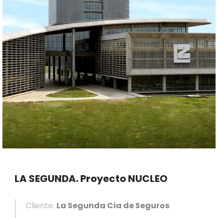
LA SEGUNDA. Proyecto NUCLEO
Cliente:
La Segunda Cia de Seguros